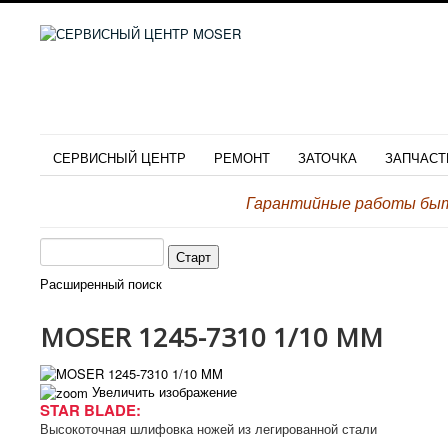
СЕРВИСНЫЙ ЦЕНТР
РЕМОНТ
ЗАТОЧКА
ЗАПЧАСТ
Гарантийные работы быто
Расширенный поиск
MOSER 1245-7310 1/10 MM
Увеличить изображение
STAR BLADE:
Высокоточная шлифовка ножей из легированной стали