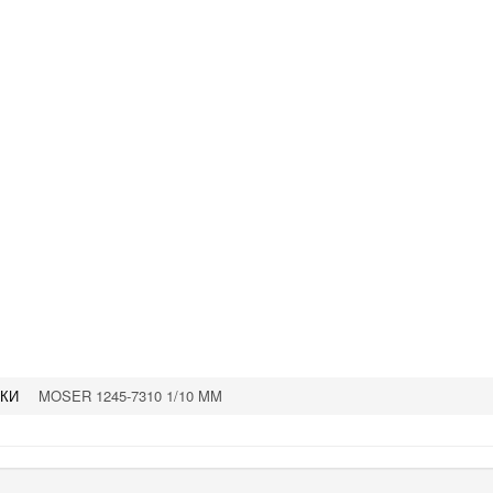
КИ
MOSER 1245-7310 1/10 MM