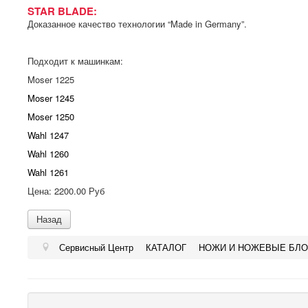
STAR BLADE:
Доказанное качество технологии “Made in Germany”.
Подходит к машинкам:
Moser 1225
Moser 1245
Moser 1250
Wahl 1247
Wahl 1260
Wahl 1261
Цена:
2200.00 Руб
Сервисный Центр
КАТАЛОГ
НОЖИ И НОЖЕВЫЕ БЛО