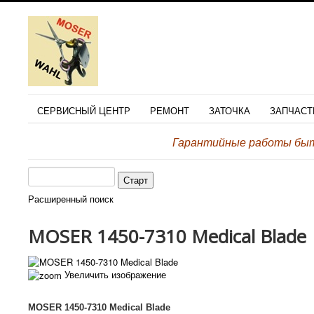
СЕРВИСНЫЙ ЦЕНТР
РЕМОНТ
ЗАТОЧКА
ЗАПЧАСТ
Гарантийные работы быто
Расширенный поиск
MOSER 1450-7310 Medical Blade
Увеличить изображение
MOSER 1450-7310 Medical Blade