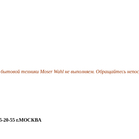
бытовой техники Moser Wahl не выполняем.
Обращайтесь непос