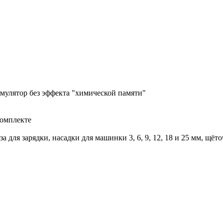
кумулятор без эффекта "химической памяти"
 комплекте
 для зарядки, насадки для машинки 3, 6, 9, 12, 18 и 25 мм, щёто