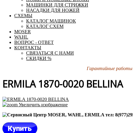
МАШИНКИ ДЛЯ СТРИЖКИ
НАСАДКИ ДЛЯ НОЖЕЙ
СХЕМЫ
КАТАЛОГ МАШИНОК
КАТАЛОГ СХЕМ
MOSER
WAHL
ВОПРОС - ОТВЕТ
КОНТАКТЫ
СВЯЗАТЬСЯ С НАМИ
СКИДКИ %
Гарантийные работы 
ERMILA 1870-0020 BELLINA
Увеличить изображение