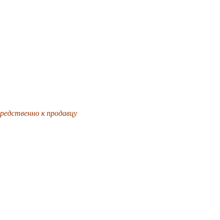
редственно к продавцу