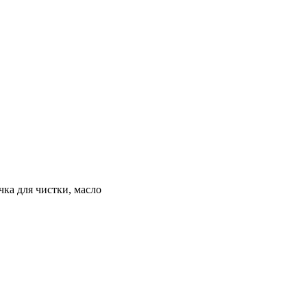
чка для чистки, масло