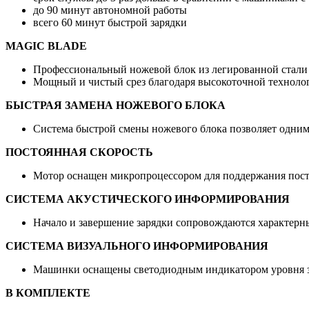
до 90 минут автономной работы
всего 60 минут быстрой зарядки
MAGIC BLADE
Профессиональный ножевой блок из легированной стали с
Мощный и чистый срез благодаря высокоточной техноло
БЫСТРАЯ ЗАМЕНА НОЖЕВОГО БЛОКА
Система быстрой смены ножевого блока позволяет одним д
ПОСТОЯННАЯ СКОРОСТЬ
Мотор оснащен микропроцессором для поддержания постоя
СИСТЕМА АКУСТИЧЕСКОГО ИНФОРМИРОВАНИЯ
Начало и завершение зарядки сопровождаются характер
СИСТЕМА ВИЗУАЛЬНОГО ИНФОРМИРОВАНИЯ
Машинки оснащены светодиодным индикатором уровня з
В КОМПЛЕКТЕ