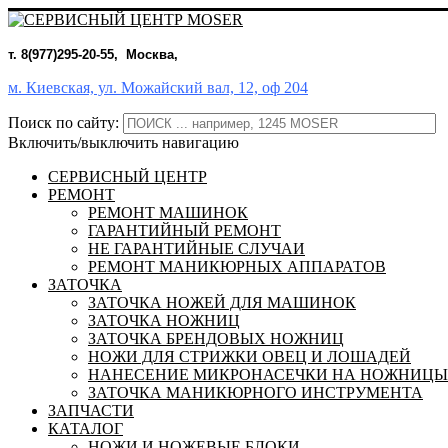
т. 8(977)295-20-55, Москва,
м. Киевская, ул. Можайский вал, 12, оф 204
Поиск по сайту:
Включить/выключить навигацию
СЕРВИСНЫЙ ЦЕНТР
РЕМОНТ
РЕМОНТ МАШИНОК
ГАРАНТИЙНЫЙ РЕМОНТ
НЕ ГАРАНТИЙНЫЕ СЛУЧАИ
РЕМОНТ МАНИКЮРНЫХ АППАРАТОВ
ЗАТОЧКА
ЗАТОЧКА НОЖЕЙ ДЛЯ МАШИНОК
ЗАТОЧКА НОЖНИЦ
ЗАТОЧКА БРЕНДОВЫХ НОЖНИЦ
НОЖИ ДЛЯ СТРИЖКИ ОВЕЦ И ЛОШАДЕЙ
НАНЕСЕНИЕ МИКРОНАСЕЧКИ НА НОЖНИЦЫ
ЗАТОЧКА МАНИКЮРНОГО ИНСТРУМЕНТА
ЗАПЧАСТИ
КАТАЛОГ
НОЖИ И НОЖЕВЫЕ БЛОКИ