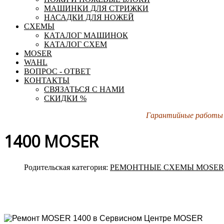
МАШИНКИ ДЛЯ СТРИЖКИ
НАСАДКИ ДЛЯ НОЖЕЙ
СХЕМЫ
КАТАЛОГ МАШИНОК
КАТАЛОГ СХЕМ
MOSER
WAHL
ВОПРОС - ОТВЕТ
КОНТАКТЫ
СВЯЗАТЬСЯ С НАМИ
СКИДКИ %
Гарантийные работы 
1400 MOSER
Родительская категория:
РЕМОНТНЫЕ СХЕМЫ MOSER,