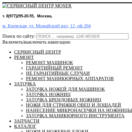
т. 8(977)295-20-55, Москва,
м. Киевская, ул. Можайский вал, 12, оф 204
Поиск по сайту:
Включить/выключить навигацию
СЕРВИСНЫЙ ЦЕНТР
РЕМОНТ
РЕМОНТ МАШИНОК
ГАРАНТИЙНЫЙ РЕМОНТ
НЕ ГАРАНТИЙНЫЕ СЛУЧАИ
РЕМОНТ МАНИКЮРНЫХ АППАРАТОВ
ЗАТОЧКА
ЗАТОЧКА НОЖЕЙ ДЛЯ МАШИНОК
ЗАТОЧКА НОЖНИЦ
ЗАТОЧКА БРЕНДОВЫХ НОЖНИЦ
НОЖИ ДЛЯ СТРИЖКИ ОВЕЦ И ЛОШАДЕЙ
НАНЕСЕНИЕ МИКРОНАСЕЧКИ НА НОЖНИЦЫ
ЗАТОЧКА МАНИКЮРНОГО ИНСТРУМЕНТА
ЗАПЧАСТИ
КАТАЛОГ
НОЖИ И НОЖЕВЫЕ БЛОКИ