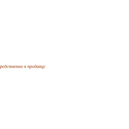
редственно к продавцу