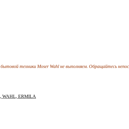
бытовой техники Moser Wahl не выполняем.
Обращайтесь непос
 WAHL, ERMILA